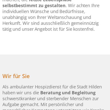
selbstbestimmt zu gestalten
. Wir achten Ihre
individuellen Wünsche und Bedürfnisse,
unabhängig von Ihrer Weltanschauung und
Herkunft. Wir sind ausschließlich gemeinnützig
tätig und unser Angebot ist für Sie kostenfrei.
Wir für Sie
Als ambulanter Hospizdienst für die Stadt Hilden
haben wir uns die
Beratung und Begleitung
schwerstkranker und sterbender Menschen zur
Aufgabe gemacht. Mit persönlicher und