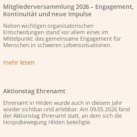
Mitgliederversammlung 2026 – Engagement,
Kontinuität und neue Impulse
Neben wichtigen organisatorischen
Entscheidungen stand vor allem eines im
Mittelpunkt: das gemeinsame Engagement für
Menschen in schweren Lebenssituationen.
mehr lesen
Aktionstag Ehrenamt
Ehrenamt in Hilden wurde auch in diesem Jahr
wieder sichtbar und erlebbar. Am 09.05.2026 fand
der Aktionstag Ehrenamt statt, an dem sich die
Hospizbewegung Hilden beteiligte.