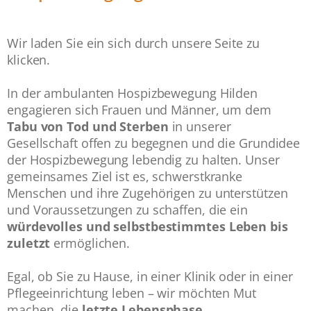
Wir laden Sie ein sich durch unsere Seite zu
klicken.
In der ambulanten Hospizbewegung Hilden
engagieren sich Frauen und Männer, um dem
Tabu von Tod und Sterben
in unserer
Gesellschaft offen zu begegnen und die Grundidee
der Hospizbewegung lebendig zu halten. Unser
gemeinsames Ziel ist es, schwerstkranke
Menschen und ihre Zugehörigen zu unterstützen
und Voraussetzungen zu schaffen, die ein
würdevolles und selbstbestimmtes Leben bis
zuletzt
ermöglichen.
Egal, ob Sie zu Hause, in einer Klinik oder in einer
Pflegeeinrichtung leben – wir möchten Mut
machen, die
letzte Lebensphase