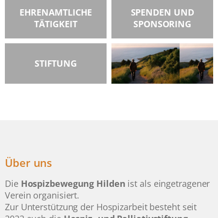
EHRENAMTLICHE
SPENDEN UND
TÄTIGKEIT
SPONSORING
STIFTUNG
Über uns
Die
Hospizbewegung Hilden
ist als eingetragener
Verein organisiert.
Zur Unterstützung der Hospizarbeit besteht seit