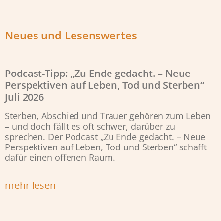
Neues und Lesenswertes
Podcast-Tipp: „Zu Ende gedacht. – Neue
Perspektiven auf Leben, Tod und Sterben“
Juli 2026
Sterben, Abschied und Trauer gehören zum Leben
– und doch fällt es oft schwer, darüber zu
sprechen. Der Podcast „Zu Ende gedacht. – Neue
Perspektiven auf Leben, Tod und Sterben“ schafft
dafür einen offenen Raum.
mehr lesen