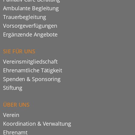
Ambulante Begleitung
Trauerbegleitung
Vorsorgeverfügungen
Ergänzende Angebote
SIE FÜR UNS
Vereinsmitgliedschaft
Ehrenamtliche Tätigkeit
Spenden & Sponsoring
Stiftung
ÜBER UNS
Verein
Koordination & Verwaltung
Ehrenamt