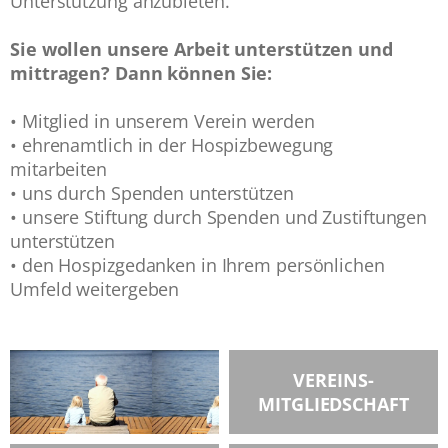
Unterstützung anzubieten.
Sie wollen unsere Arbeit unterstützen und
mittragen? Dann können Sie:
• Mitglied in unserem Verein werden
• ehrenamtlich in der Hospizbewegung
mitarbeiten
• uns durch Spenden unterstützen
• unsere Stiftung durch Spenden und Zustiftungen
unterstützen
• den Hospizgedanken in Ihrem persönlichen
Umfeld weitergeben
VEREINS-
MITGLIEDSCHAFT