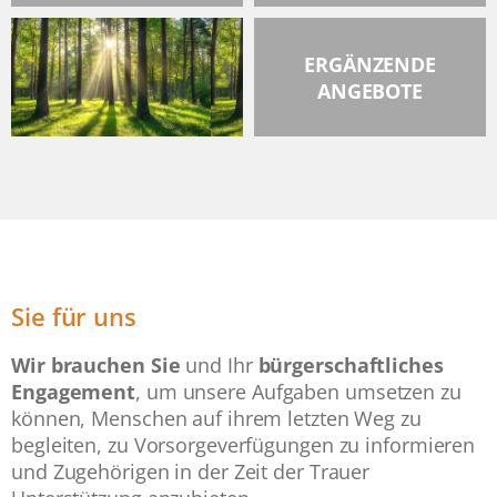
ERGÄNZENDE
ANGEBOTE
Sie für uns
Wir brauchen Sie
und Ihr
bürgerschaftliches
Engagement
, um unsere Aufgaben umsetzen zu
können, Menschen auf ihrem letzten Weg zu
begleiten, zu Vorsorgeverfügungen zu informieren
und Zugehörigen in der Zeit der Trauer