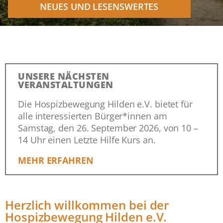
NEUES UND LESENSWERTES
UNSERE NÄCHSTEN
VERANSTALTUNGEN
Die Hospizbewegung Hilden e.V. bietet für
alle interessierten Bürger*innen am
Samstag, den 26. September 2026, von 10 –
14 Uhr einen Letzte Hilfe Kurs an.
MEHR ERFAHREN
Herzlich willkommen bei der
Hospizbewegung Hilden e.V.