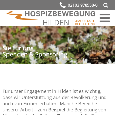
02103 978558-0
Sie für uns
Spenden & Sponsoring
Für unser Engagement in Hilden ist es wichtig,
dass wir Unterstützung aus der Bevölkerung und
auch von Firmen erhalten. Manche Bereiche
unserer Arbeit – zum Beispiel die Begleitung von