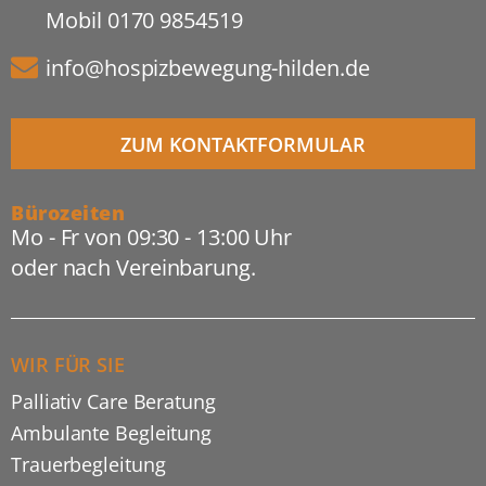
Mobil
0170 9854519
info@hospizbewegung-hilden.de
ZUM KONTAKTFORMULAR
Bürozeiten
Mo - Fr von 09:30 - 13:00 Uhr
oder nach Vereinbarung.
WIR FÜR SIE
Palliativ Care Beratung
Ambulante Begleitung
Trauerbegleitung