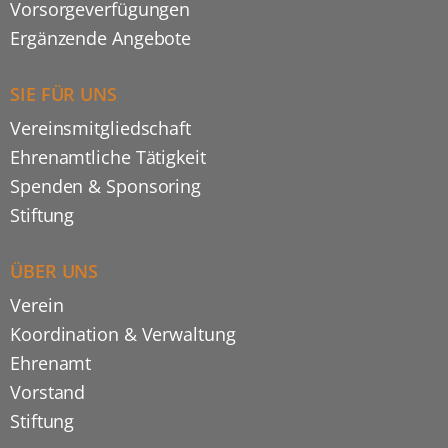
Vorsorgeverfügungen
Ergänzende Angebote
SIE FÜR UNS
Vereinsmitgliedschaft
Ehrenamtliche Tätigkeit
Spenden & Sponsoring
Stiftung
ÜBER UNS
Verein
Koordination & Verwaltung
Ehrenamt
Vorstand
Stiftung